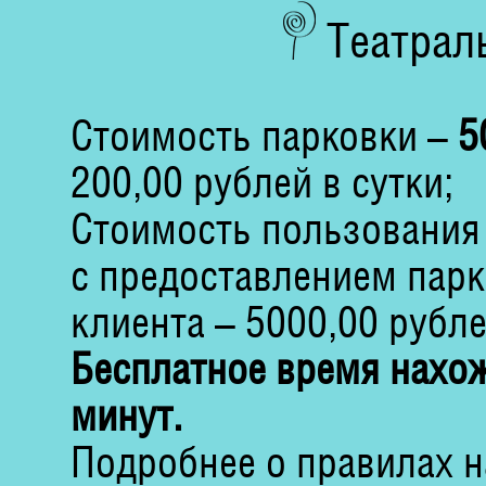
Театрал
Стоимость парковки –
5
200,00 рублей в сутки;
Стоимость пользования 
с предоставлением парк
клиента – 5000,00 рубле
Бесплатное время нахож
минут.
Подробнее о правилах 