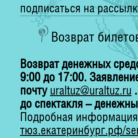
подписаться на рассылк
Возврат билето
Возврат денежных средс
9:00 до 17:00. Заявлени
почту
uraltuz@uraltuz.ru
.
до спектакля – денежны
Подробная информация
тюз.екатеринбург.рф/ser