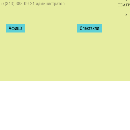
+7(343) 388-09-21 администратор
Афиша
Спектакли