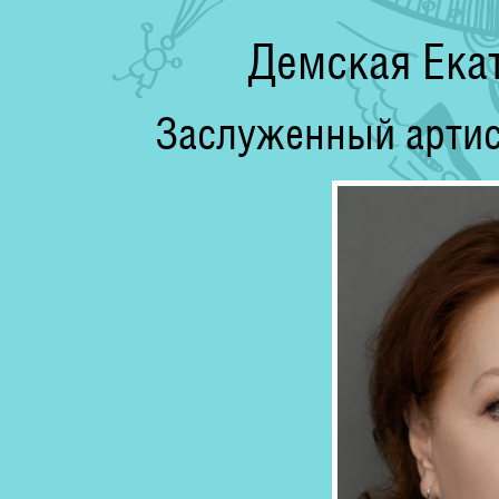
Демская Ека
Заслуженный артис