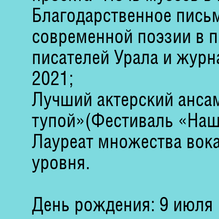
Благодарственное письм
современной поэзии в 
писателей Урала и журн
2021;
Лучший актерский анса
тупой»(Фестиваль «Наш
Лауреат множества вок
уровня.
День рождения: 9 июля