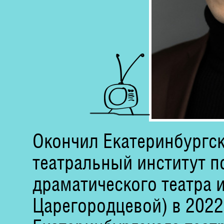
Окончил Екатеринбургс
театральный институт п
драматического театра и
Царегородцевой) в 2022