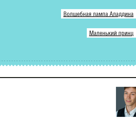
Волшебная лампа Аладдина
Маленький принц