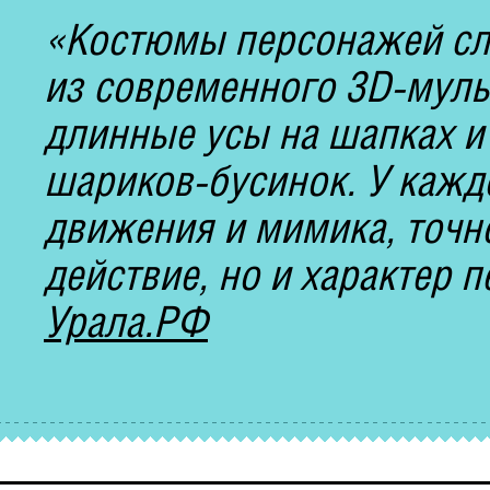
«Костюмы персонажей сл
из современного 3D-муль
длинные усы на шапках и
шариков-бусинок. У каждо
движения и мимика, точн
действие, но и характер 
Урала.РФ