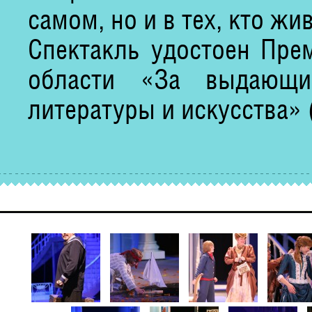
самом, но и в тех, кто жи
Спектакль удостоен Пре
области «За выдающи
литературы и искусства» (