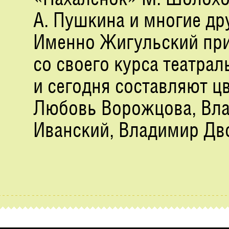
А. Пушкина и многие др
Именно Жигульский при
со своего курса театра
и сегодня составляют ц
Любовь Ворожцова, Вла
Иванский, Владимир Дв