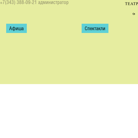
+7(343) 388-09-21 администратор
Афиша
Спектакли