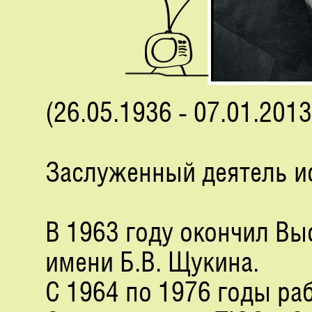
(26.05.1936 - 07.01.2013
Заслуженный деятель ис
В 1963 году окончил В
имени Б.В. Щукина.
С 1964 по 1976 годы р