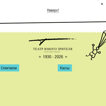
Наверх!
1930 - 2026
Спектакли
Кассы