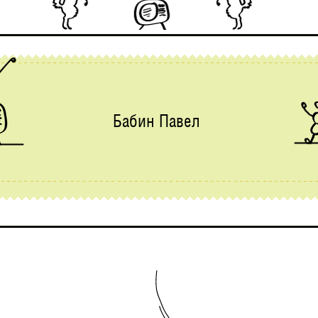
Бабин Павел