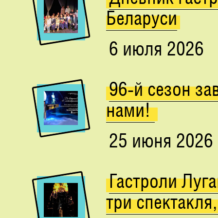
Беларуси
6 июля 2026
96-й сезон за
нами!
25 июня 2026
Гастроли Луга
три спектакля,