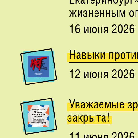
жизненным оп
16 июня 2026
Навыки проти
12 июня 2026
Уважаемые зр
закрыта!
11 июня 2026