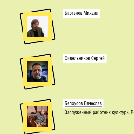
Бартенев Михаил
Сидельников Сергей
Белоусов Вячеслав
Заслуженный работник культуры Р