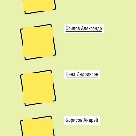
Осипов Александр
Нина Индриксон
Борисов Андрей