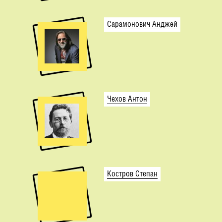
Сарамонович Анджей
Чехов Антон
Костров Степан