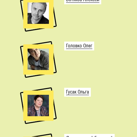
Головко Олег
Гусак Ольга