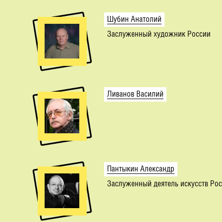
Шубин Анатолий
Заслуженный художник России
Ливанов Василий
Пантыкин Александр
Заслуженный деятель искусств Ро