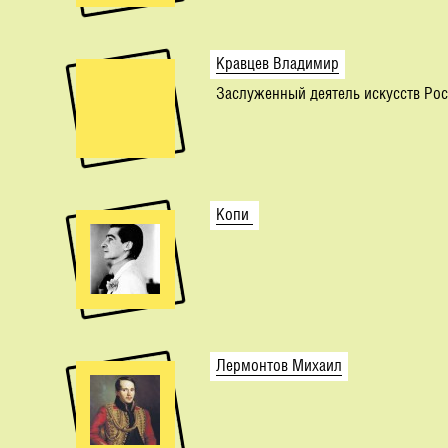
Кравцев Владимир
Заслуженный деятель искусств Ро
Копи
Лермонтов Михаил