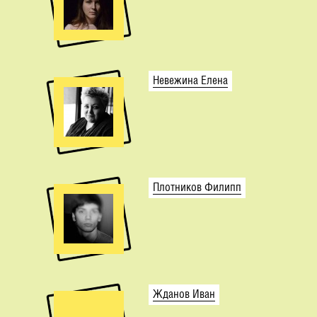
Невежина Елена
Плотников Филипп
Жданов Иван