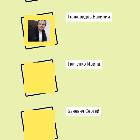
Тонковидов Василий
Ткаченко Ирина
Баневич Сергей