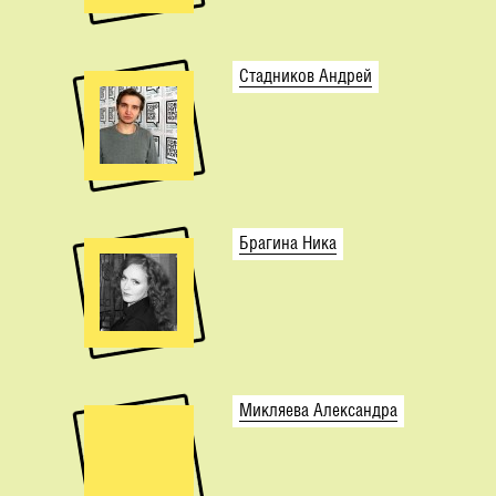
Стадников Андрей
Брагина Ника
Микляева Александра