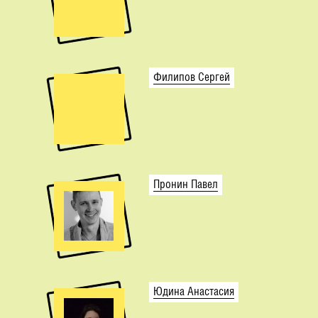
Филипов Сергей
Пронин Павел
Юдина Анастасия