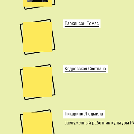
Паркинсон Томас
Кедровская Светлана
Пикарина Людмила
заслуженный работник культуры 