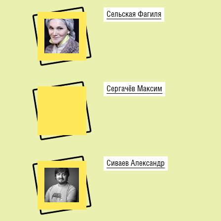
Сельская Фагиля
Сергачёв Максим
Сиваев Александр