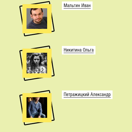
Мальгин Иван
Никитина Ольга
Петражицкий Александр