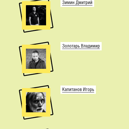
Зимин Дмитрий
Золотарь Владимир
Капитанов Игорь