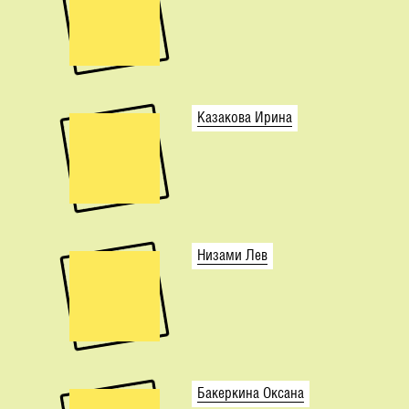
Казакова Ирина
Низами Лев
Бакеркина Оксана