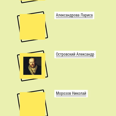
Александрова Лариса
Островский Александр
Морозов Николай