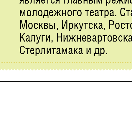
молодежного театра. Ст
Москвы, Иркутска, Рост
Калуги, Нижневартовска
Стерлитамака и др.