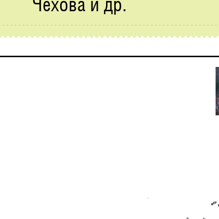
Чехова и др.