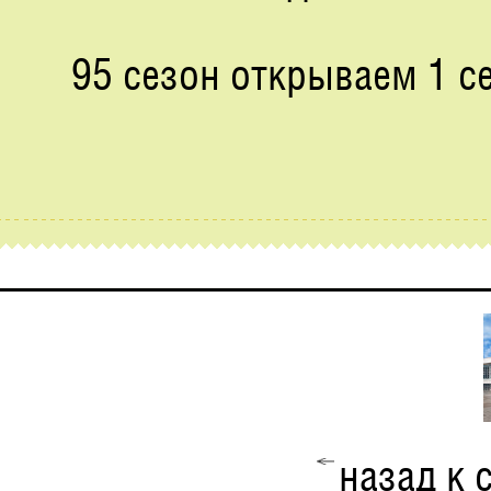
95 сезон открываем 1 се
назад к 