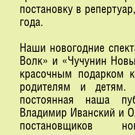
постановку в репертуар
года.
Наши новогодние спект
Волк» и «Чучунин Новы
красочным подарком к
родителям и детям.
постоянная наша пу
Владимир Иванский и Ол
постановщиков нов