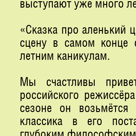
выступают уже много ле
«Сказка про аленький 
сцену в самом конце 
летним каникулам.
Мы счастливы приве
российского режиссёра
сезоне он возьмётся 
классика в его пост
глубоким философским