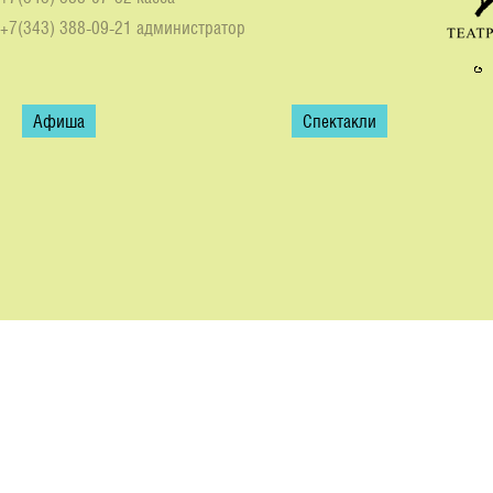
+7(343) 388-09-21 администратор
Афиша
Спектакли