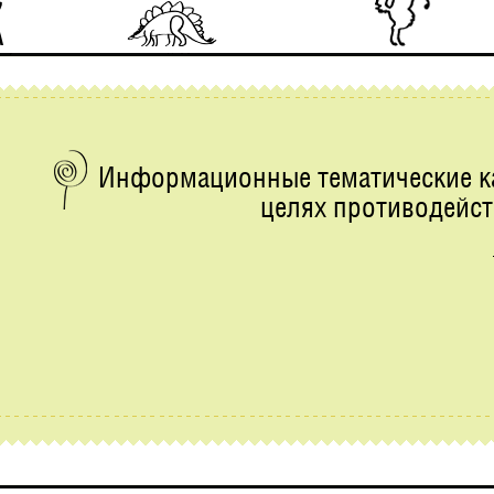
Информационные тематические ка
целях противодейс