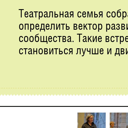
Театральная семья собр
определить вектор разв
сообщества. Такие встр
становиться лучше и дв