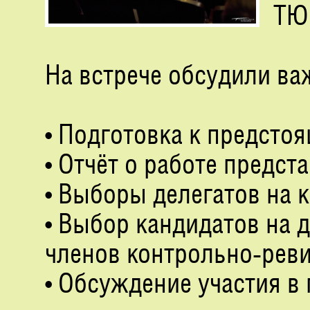
ТЮ
На встрече обсудили в
• Подготовка к предст
• Отчёт о работе предст
• Выборы делегатов на
• Выбор кандидатов на 
членов контрольно-рев
• Обсуждение участия в