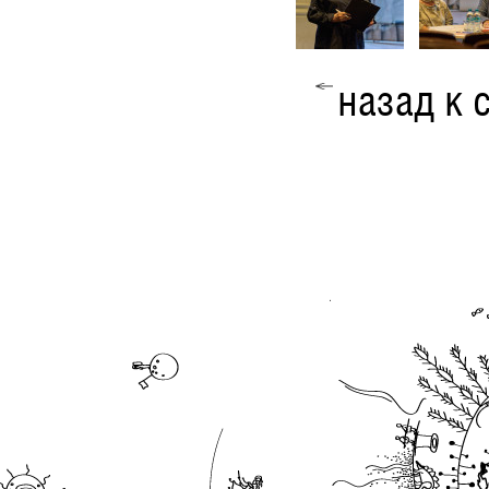
назад к 